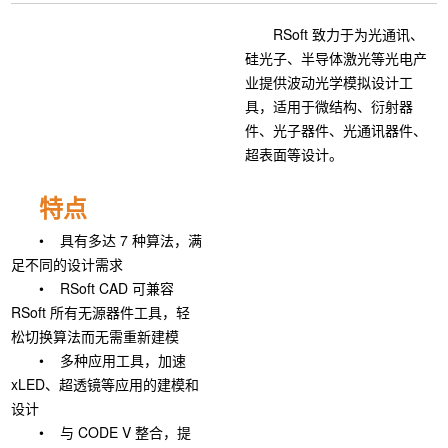
RSoft 致力于为光通讯、
硅光子、半导体激光等光电产
业提供波动光学模拟设计工
具，适用于微结构、衍射器
件、光子器件、光通讯器件、
超表面等设计。
特点
• 具有多达 7 种算法，满
足不同的设计需求
• RSoft CAD 可兼容
RSoft 所有无源器件工具，轻
松切换算法而无需重新建模
• 多种应用工具，加速
xLED、超透镜等应用的建模和
设计
• 与 CODE V 整合，提