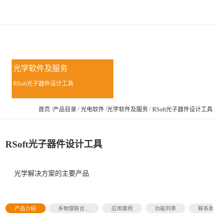
光学软件及服务
RSoft光子器件设计工具
/
/
/
/
首页
产品目录
光电软件
光学软件及服务
RSoft光子器件设计工具
RSoft光子器件设计工具
光学解决方案的主要产品
产品介绍
多物理联合模
应用案例
功能列表
联系我
拟