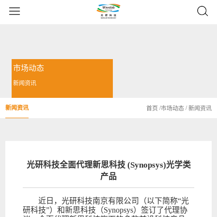
市场动态
新闻资讯
新闻资讯
/
/
首页
市场动态
新闻资讯
光研科技全面代理新思科技 (Synopsys)光学类
产品
近日，光研科技南京有限公司（以下简称“光
研科技”）和新思科技（Synopsys）签订了代理协